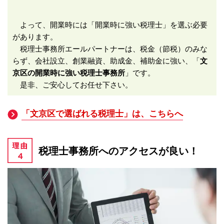
よって、開業時には「開業時に強い税理士」を選ぶ必要
があります。
税理士事務所エールパートナーは、税金（節税）のみな
らず、会社設立、創業融資、助成金、補助金に強い、「
文
京区の開業時に強い税理士事務所
」です。
是非、ご安心してお任せ下さい。
「文京区で選ばれる税理士」は、こちらへ
税理士事務所へのアクセスが良い！