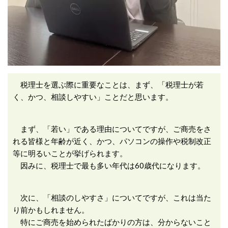
税理士を選ぶ際に重要なことは、まず、「税理士が若
く、かつ、相談しやすい」ことだと思います。
まず、「若い」である理由についてですが、ご商売をさ
れる皆様と年齢が近く、かつ、パソコンの操作や税制改正
等に明るいことが挙げられます。
因みに、税理士で最も多い年代は60歳代になります。
次に、「相談のしやすさ」についてですが、これは当た
り前かもしれません。
特にご商売を始められたばかりの方は、分からないこと