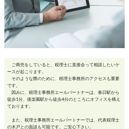
ご商売をしていると、税理士に直接会って相談したいケ
ースが起こります。
そのような際のために、税理士事務所のアクセスも重要
です。
因みに、税理士事務所エールパートナーは、春日駅から
徒歩1分、後楽園駅から徒歩4分のところにオフィスを構え
ております。
また、税理士事務所エールパートナーでは、代表税理士
の木戸との面談も可能です。ご安心下さい。