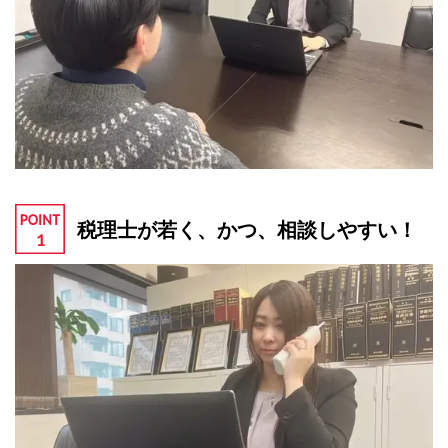
税理士が若く、かつ、相談しやすい！