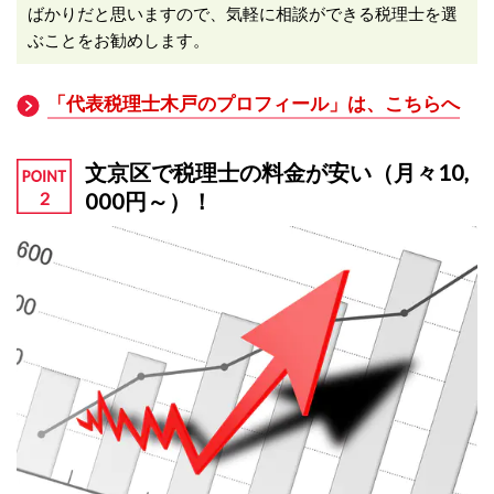
ばかりだと思いますので、気軽に相談ができる税理士を選
ぶことをお勧めします。
「代表税理士木戸のプロフィール」は、こちらへ
文京区で税理士の料金が安い（月々10,
000円～）！