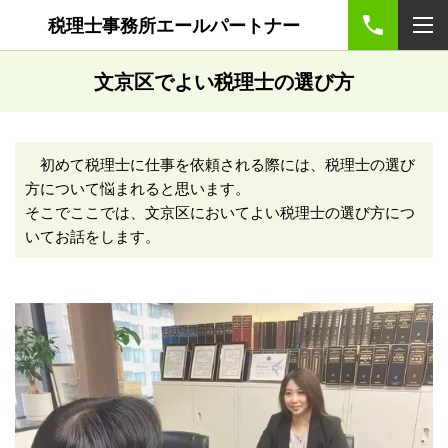
税理士事務所エールパートナー
文京区でよい税理士の選び方
初めて税理士に仕事を依頼される際には、税理士の選び
方について悩まれると思います。
そこでここでは、文京区においてよい税理士の選び方につ
いてお話をします。