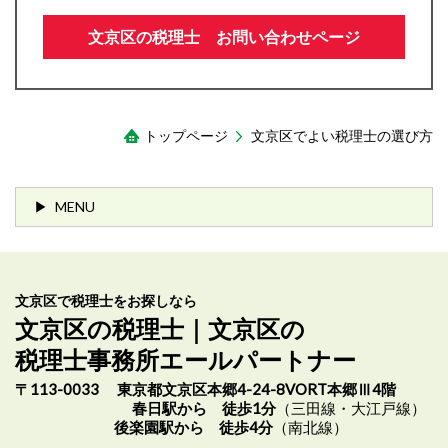
文京区の税理士 お問い合わせページ
トップページ
文京区でよい税理士の選び方
MENU
文京区で税理士をお探しなら
文京区の税理士｜文京区の
税理士事務所エールパートナー
〒113-0033 東京都文京区本郷4-24-8VORT本郷Ⅲ4階
春日駅から 徒歩1分
（三田線・大江戸線）
後楽園駅から 徒歩4分
（南北線）