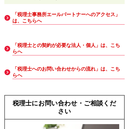
「税理士事務所エールパートナーへのアクセス」
は、こちらへ
「税理士との契約が必要な法人・個人」は、こち
らへ
「税理士へのお問い合わせからの流れ」は、こち
らへ
税理士にお問い合わせ・ご相談くだ
さい