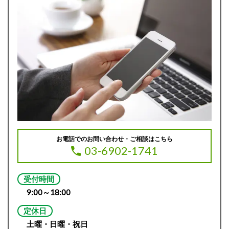
お電話でのお問い合わせ・ご相談はこちら
03-6902-1741
受付時間
9:00～18:00
定休日
土曜・日曜・祝日