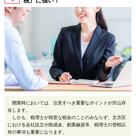
開業時においては、注意すべき重要なポイントが沢山存
在します。
しかも、税理士が得意な税金のことのみならず、文京区
における会社設立や助成金、創業融資等、税理士の管轄以
外の事項も重要になります。