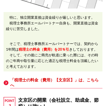
特に、独立開業直後は資金繰りが厳しいと思います。
税理士事務所エールパートナー自身も、開業直後は資金
繰りに苦労しました。
そこで、税理士事務所エールパートナーでは、契約から
1年間は
税理士の料金（費用）を20％引
きしております。
そして、その後にご商売が軌道に乗った際には、その時
のご年商や取引量に応じた適正な税理士料金を頂戴したい
と考えております。
「税理士の料金（費用）【文京区】」は、こちら
へ
文京区の開業（会社設立、助成金、節
税）に強い！