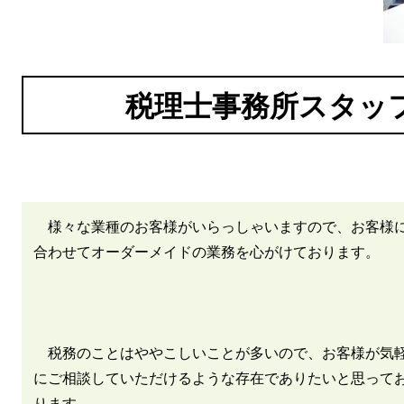
税理士事務所スタッ
様々な業種のお客様がいらっしゃいますので、お客様
合わせてオーダーメイドの業務を心がけております。
税務のことはややこしいことが多いので、お客様が気
にご相談していただけるよ
うな存在でありたいと思って
ります。