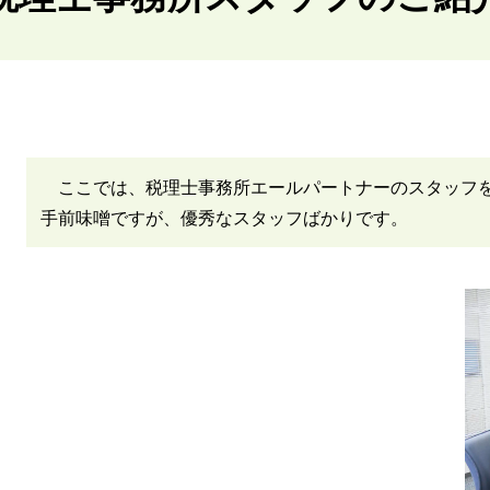
ここでは、税理士事務所エールパートナーのスタッフ
手前味噌ですが、優秀なスタッフばかりです。