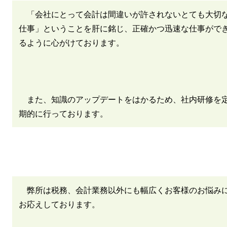
「会社にとって会計は間違いが許されないとても大切
仕事」ということを肝に銘じ、正確かつ迅速な仕事がで
るように心がけております。
また、知識のアップデートをはかるため、社内研修を
期的に行っております。
弊所は税務、会計業務以外にも幅広くお客様のお悩み
お応えしております。