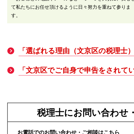
て私たちにお任せ頂けるように日々努力を重ねて参りま
す。
「選ばれる理由（文京区の税理士
「文京区でご自身で申告をされて
税理士にお問い合わせ
お電話でのお問い合わせ・ご相談はこちら