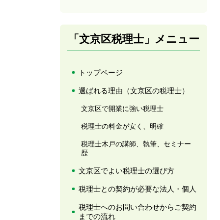
「文京区税理士」メニュー
トップページ
選ばれる理由（文京区の税理士）
文京区で開業に強い税理士
税理士の料金が安く、明確
税理士木戸の講師、執筆、セミナー
歴
文京区でよい税理士の選び方
税理士との契約が必要な法人・個人
税理士へのお問い合わせからご契約
までの流れ