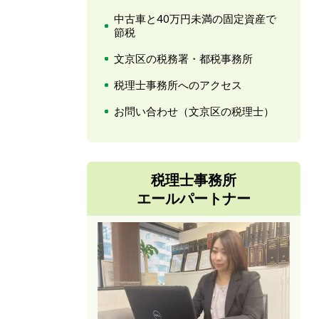
中古車と40万円未満の固定資産で
節税
文京区の税務署・都税事務所
税理士事務所へのアクセス
お問い合わせ（文京区の税理士）
税理士事務所
エールパートナー