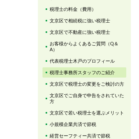
税理士の料金（費用）
文京区で相続税に強い税理士
文京区で不動産に強い税理士
お客様からよくあるご質問（Q＆
A）
代表税理士木戸のプロフィール
税理士事務所スタッフのご紹介
文京区で税理士の変更をご検討の方
文京区でご自身で申告をされていた
方
文京区で若い税理士を選ぶメリット
小規模企業共済で節税
経営セーフティー共済で節税