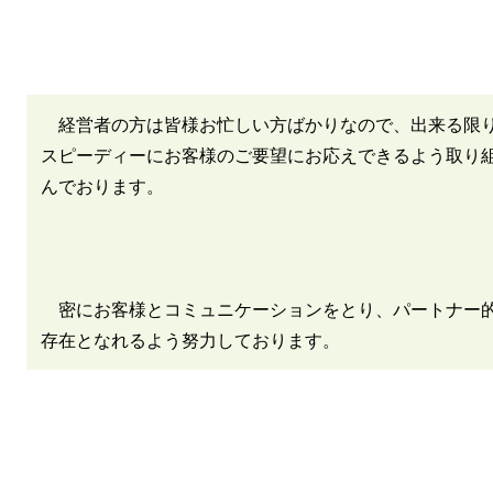
経営者の方は皆様お忙しい方ばかりなので、出来る限
スピーディーにお客様のご要望にお応えできるよう取り
んでおります。
密にお客様とコミュニケーションをとり、パートナー
存在となれるよう努力しております。