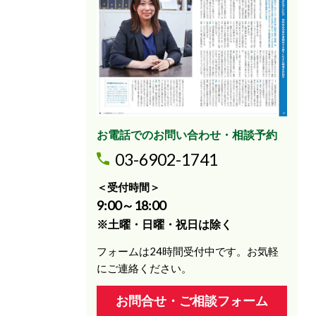
お電話でのお問い合わせ・相談予約
03-6902-1741
＜受付時間＞
9:00～18:00
※土曜・日曜・祝日は除く
フォームは24時間受付中です。お気軽
にご連絡ください。
お問合せ・ご相談フォーム