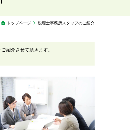
トップページ
税理士事務所スタッフのご紹介
をご紹介させて頂きます。