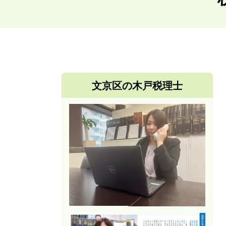
文京区の木戸税理士