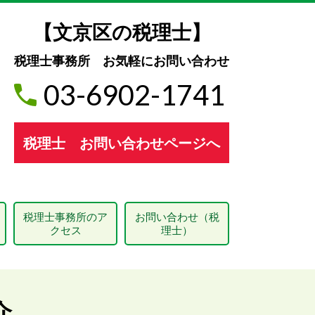
【文京区の税理士】
税理士事務所 お気軽にお問い合わせ
03-6902-1741
税理士 お問い合わせページへ
税理士事務所のア
お問い合わせ（税
クセス
理士）
介