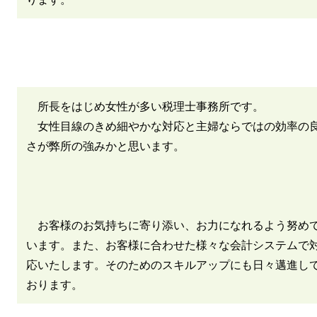
所長をはじめ女性が多い税理士事務所です。
女性目線のきめ細やかな対応と主婦ならではの効率の
さが弊所の強みかと思います。
お客様のお気持ちに寄り添い、お力になれるよう努め
います。また、お客様に合わせた様々な会計システムで
応いたします。そのためのスキルアップにも日々邁進し
おります。