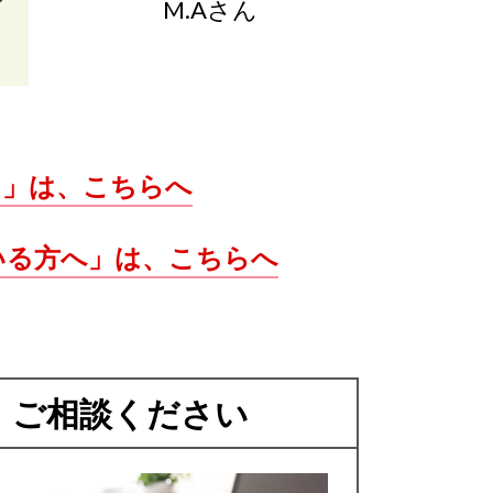
M.Aさん
）」は、こちらへ
いる方へ」は、こちらへ
・ご相談ください