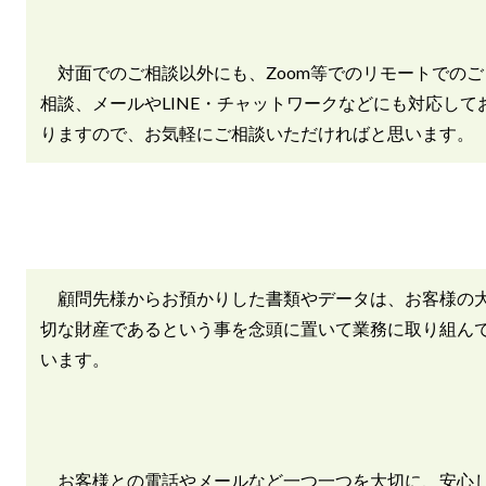
対面でのご相談以外にも、Zoom等でのリモートでのご
相談、メールやLINE・チャットワークなどにも対応して
りますので、お気軽にご相談いただければと思います。
顧問先様からお預かりした書類やデータは、お客様の
切な財産であるという事を念頭に置いて業務に取り組ん
います。
お客様との電話やメールなど一つ一つを大切に、安心